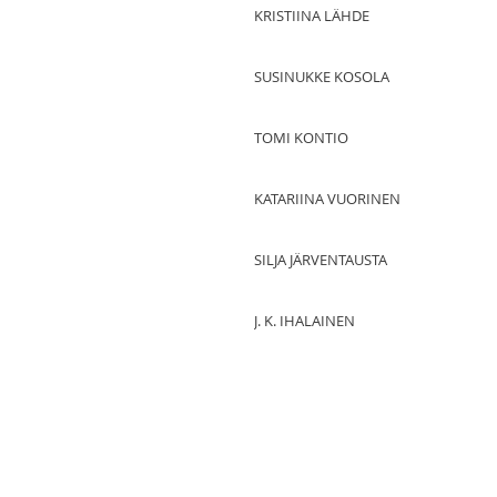
KRISTIINA LÄHDE
SUSINUKKE KOSOLA
TOMI KONTIO
KATARIINA VUORINEN
SILJA JÄRVENTAUSTA
J. K. IHALAINEN