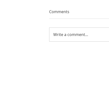
Comments
Write a comment...