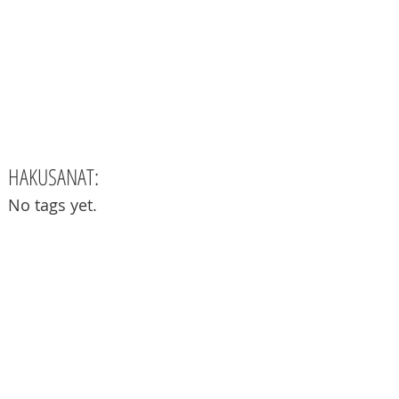
HAKUSANAT:
No tags yet.