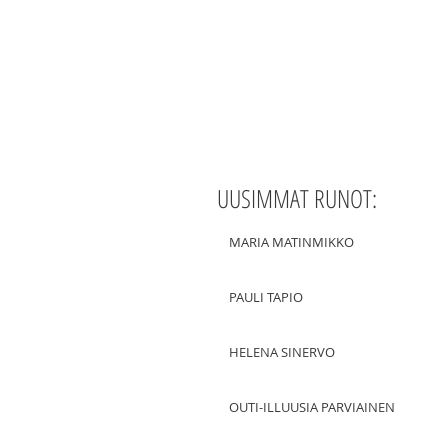
UUSIMMAT RUNOT:
MARIA MATINMIKKO
PAULI TAPIO
HELENA SINERVO
OUTI-ILLUUSIA PARVIAINEN